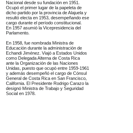
Nacional desde su fundación en 1951.
Ocupó el primer lugar de la papeleta de
dicho partido por la provincia de Alajuela y
resultó electa en 1953, desempeñando ese
cargo durante el período constitucional.
En 1957 asumió la Vicepresidencia del
Parlamento.
En 1958, fue nombrada Ministra de
Educación durante la administración de
Echandi Jiménez. Viajó a Estados Unidos
como Delegada Alterna de Costa Rica
ante la Organización de las Naciones
Unidas, puesto que ocupó entre
1959-1961
y además desempeñó el cargo de Cónsul
General de Costa Rica en San Francisco,
California. El Presidente Rodrigo Carazo la
designó Ministra de Trabajo y Seguridad
Social en 1978.