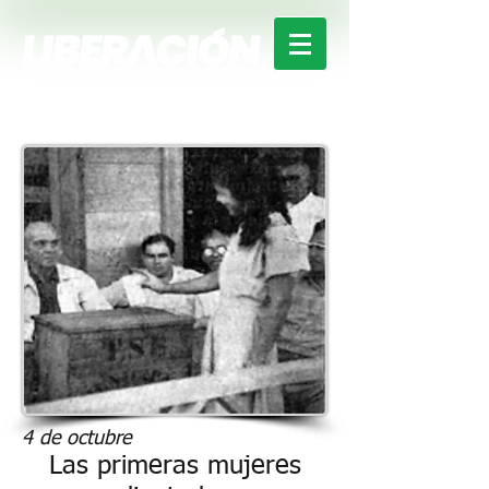
4 de octubre
Las primeras mujeres