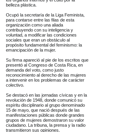
belleza plástica.
Ocupó la secretaría de la Liga Feminista,
para contarse entre las filas de esta
organización como una aliada
contribuyendo con su inteligencia y
voluntad, a modificar las condiciones
sociales que eran un obstáculo al
propósito fundamental del feminismo: la
emancipación de la mujer.
Su firma apareció al pie de los escritos que
presentó al Congreso de Costa Rica, en
demanda del voto, como justo
reconocimiento al derecho de las mujeres
a intervenir en los problemas de carácter
colectivo.
Se destacó en las jornadas cívicas y en la
revolución de 1948, donde comunicó su
espíritu disciplinario al grupo denominado
15 de mayo, que nació después de las
manifestaciones públicas donde grandes
grupos de mujeres demostraron su valor
ciudadano. La tribuna, la prensa y la radio
transmitieron sus opiniones.