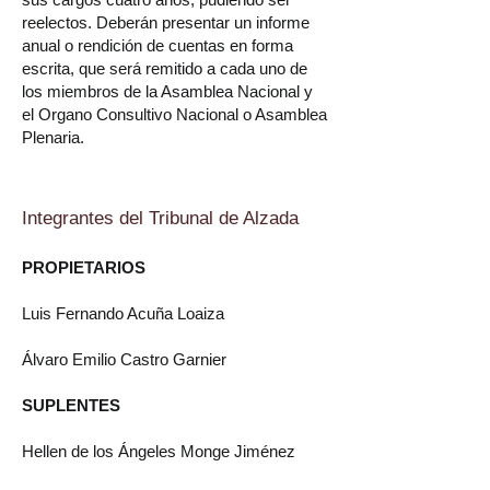
reelectos. Deberán presentar un informe
anual o rendición de cuentas en forma
escrita, que será remitido a cada uno de
los miembros de la Asamblea Nacional y
el Organo Consultivo Nacional o Asamblea
Plenaria.
​Integrantes del Tribunal de Alzada
PROPIETARIOS
Luis Fernando Acuña Loaiza
Álvaro Emilio Castro Garnier
SUPLENTES
Hellen de los Ángeles Monge Jiménez