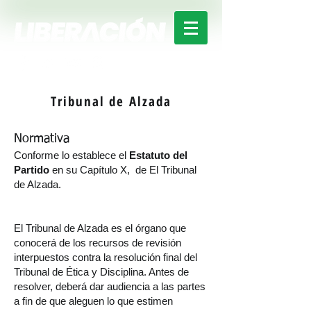
Tribunal de Alzada
Normativa
Conforme lo establece el
Estatuto del
Partido
en su Capítulo X,
de El Tribunal
de Alzada.
El Tribunal de Alzada es el órgano que
conocerá de los recursos de revisión
interpuestos contra la resolución final del
Tribunal de Ética y Disciplina. Antes de
resolver, deberá dar audiencia a las partes
a fin de que aleguen lo que estimen