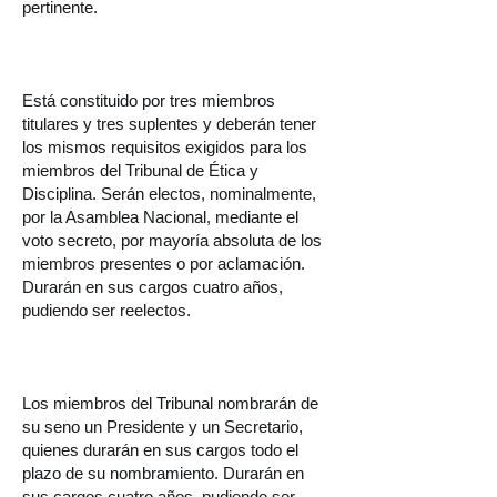
pertinente.
Está
constituido por tres miembros
titulares y tres suplentes y deberán tener
los mismos requisitos exigidos para los
miembros del Tribunal de Ética y
Disciplina. Serán electos, nominalmente,
por la Asamblea Nacional, mediante el
voto secreto, por mayoría absoluta de los
miembros presentes o por aclamación.
Durarán en sus cargos cuatro años,
pudiendo ser reelectos.
Los miembros del Tribunal nombrarán de
su seno un Presidente y un Secretario,
quienes durarán en sus cargos todo el
plazo de su nombramiento. Durarán en
sus cargos cuatro años, pudiendo ser