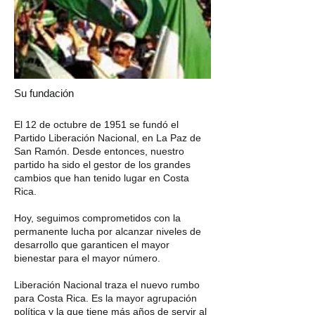
Su fundación
El 12 de octubre de 1951 se fundó el
Partido Liberación Nacional, en La Paz de
San Ramón. Desde entonces, nuestro
partido ha sido el gestor de los grandes
cambios que han tenido lugar en Costa
Rica.
Hoy, seguimos comprometidos con la
permanente lucha por alcanzar niveles de
desarrollo que garanticen el mayor
bienestar para el mayor número.
Liberación Nacional traza el nuevo rumbo
para Costa Rica. Es la mayor agrupación
política y la que tiene más años de servir al