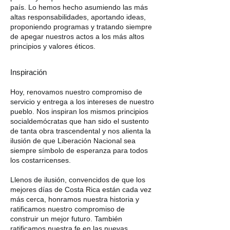
país. Lo hemos hecho asumiendo las más
altas responsabilidades, aportando ideas,
proponiendo programas y tratando siempre
de apegar nuestros actos a los más altos
principios y valores éticos.
Inspiración
Hoy, renovamos nuestro compromiso de
servicio y entrega a los intereses de nuestro
pueblo. Nos inspiran los mismos principios
socialdemócratas que han sido el sustento
de tanta obra trascendental y nos alienta la
ilusión de que Liberación Nacional sea
siempre símbolo de esperanza para todos
los costarricenses.
Llenos de ilusión, convencidos de que los
mejores días de Costa Rica están cada vez
más cerca, honramos nuestra historia y
ratificamos nuestro compromiso de
construir un mejor futuro. También
ratificamos nuestra fe en las nuevas