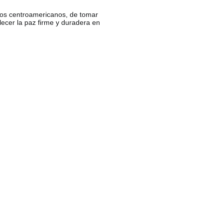
 los centroamericanos, de tomar
ecer la paz firme y duradera en