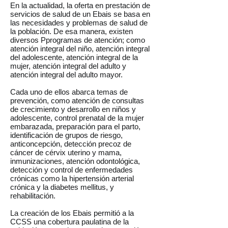
En la actualidad, la oferta en prestación de
servicios de salud de un Ebais se basa en
las necesidades y problemas de salud de
la población. De esa manera, existen
diversos Pprogramas de atención; como
atención integral del niño, atención integral
del adolescente, atención integral de la
mujer, atención integral del adulto y
atención integral del adulto mayor.
Cada uno de ellos abarca temas de
prevención, como atención de consultas
de crecimiento y desarrollo en niños y
adolescente, control prenatal de la mujer
embarazada, preparación para el parto,
identificación de grupos de riesgo,
anticoncepción, detección precoz de
cáncer de cérvix uterino y mama,
inmunizaciones, atención odontológica,
detección y control de enfermedades
crónicas como la hipertensión arterial
crónica y la diabetes mellitus, y
rehabilitación.
La creación de los Ebais permitió a la
CCSS una cobertura paulatina de la