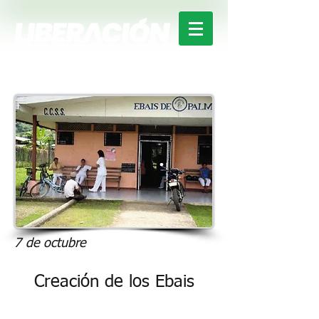
7 de octubre
Creación de los Ebais