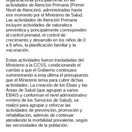
actividades de Atención Primaria (Primer
Nivel de Atención), administradas hasta
ese momento por el Ministerio de Salud.
Las actividades de Atención Primaria
incluyen actividades de naturaleza
preventiva y principalmente corresponden
al control prenatal, el control de
crecimiento y desarrollo en los niños de 0
a 6 años, la planificación familiar y la
vacunación.
Estas actividades fueron trasladadas del
Ministerio a la CCSS, condicionando el
cambio a que el Gobierno continuara
suministrando a esta última el presupuesto
que el Ministerio tenía para cubrir dichas
actividades. La creación de los Ebais y las
Áreas de Salud (que agrupan a varios
EBAIS y conforman el nivel administrativo
mínimo de los Servicios de Salud), se
realizó para agrupar y reforzar las
actividades de prevención, promoción y
rehabilitación, además de continuar
atendiendo la morbilidad prevalente, según
las necesidades de la población.