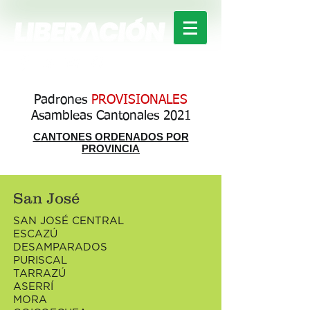
Padrones
PROVISIONALES
Asambleas Cantonales 2021
CANTONES ORDENADOS POR
PROVINCIA
San José
SAN JOSÉ CENTRAL
ESCAZÚ
DESAMPARADOS
PURISCAL
TARRAZÚ
ASERRÍ
MORA