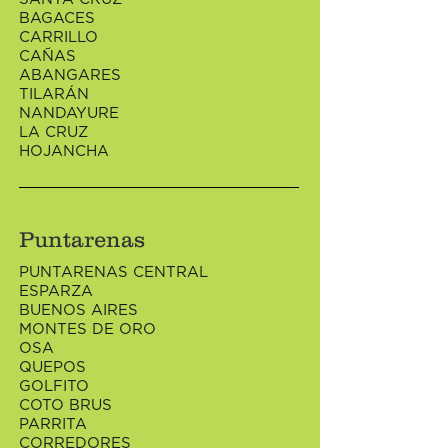
BAGACES
CARRILLO
CAÑAS
ABANGARES
TILARÁN
NANDAYURE
LA CRUZ
HOJANCHA
Puntarenas
PUNTARENAS CENTRAL
ESPARZA
BUENOS AIRES
MONTES DE ORO
OSA
QUEPOS
GOLFITO
COTO BRUS
PARRITA
CORREDORES