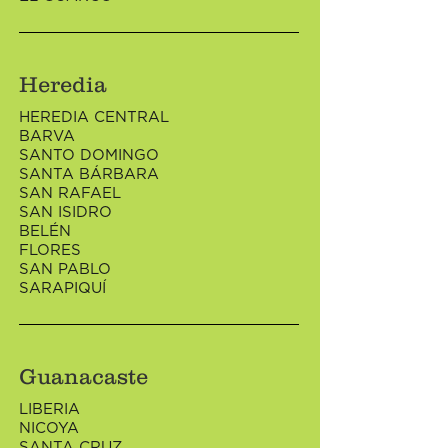
Heredia
HEREDIA CENTRAL
BARVA
SANTO DOMINGO
SANTA BÁRBARA
SAN RAFAEL
SAN ISIDRO
BELÉN
FLORES
SAN PABLO
SARAPIQUÍ
Guanacaste
LIBERIA
NICOYA
SANTA CRUZ