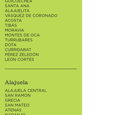
GOICOECHEA
SANTA ANA
ALAJUELITA
VÁSQUEZ DE CORONADO
ACOSTA
TIBÁS
MORAVIA
MONTES DE OCA
TURRUBARES
DOTA
CURRIDABAT
PÉREZ ZELEDÓN
LEÓN CORTÉS
Alajuela
ALAJUELA CENTRAL
SAN RAMÓN
GRECIA
SAN MATEO
ATENAS