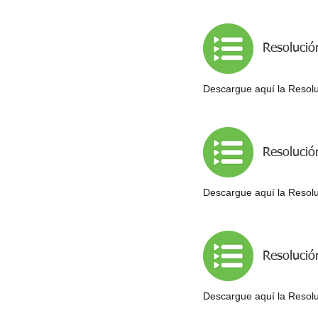
Resolució
Descargue aquí la Resolu
Resolució
Descargue aquí la Resoluc
Resolució
Descargue aquí la Resoluc