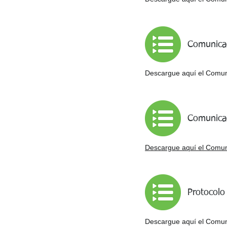
Comunicad
Descargue aquí el Comuni
Comunicad
Descargue aquí el Comuni
Protocolo
Descargue aquí el Comuni