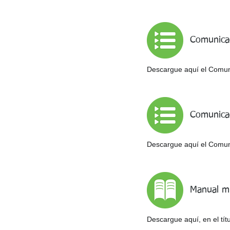
Comunica
Descargue aquí el Comunic
Comunicad
Descargue aquí el Comunic
Manual mi
Descargue aquí, en el tít