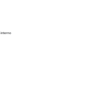
 interno