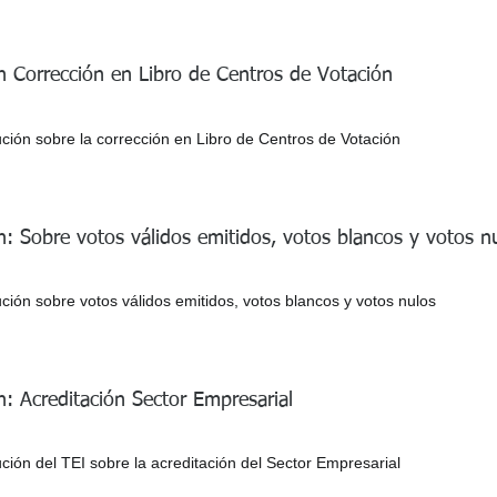
n Corrección en Libro de Centros de Votación
ción sobre la corrección en Libro de Centros de Votación
n: Sobre votos válidos emitidos, votos blancos y votos n
ión sobre votos válidos emitidos, votos blancos y votos nulos
n: Acreditación Sector Empresarial
ión del TEI sobre la acreditación del Sector Empresarial