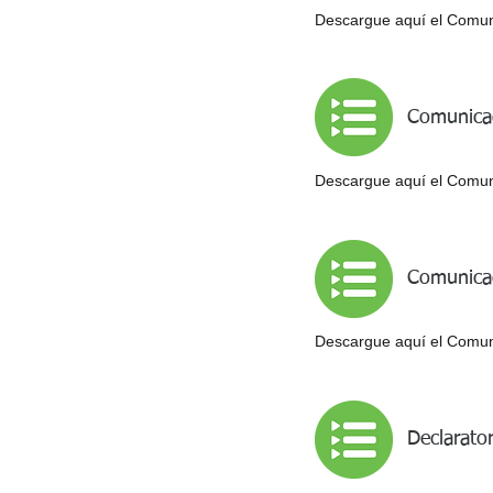
Descargue aquí el Comuni
Comunicad
Descargue aquí el Comuni
Comunicad
Descargue aquí el Comunic
Declarator