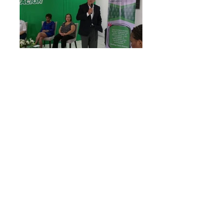
REGRESAR