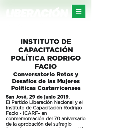
INSTITUTO DE
CAPACITACIÓN
POLÍTICA RODRIGO
FACIO
Conversatorio Retos y
Desafíos de las Mujeres
Políticas Costarricenses
.
San José, 29 de junio 2019
El Partido Liberación Nacional y el
Instituto de Capacitación Rodrigo
Facio - ICARF- en
conmemoreación del 70 aniversario
de la aprobación del sufragio